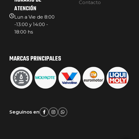
HORARIO DE
Contacto
ATENCIÓN
Lun a Vie de 8:00
-13:00 y 14:00 -
18:00 hs
MARCAS PRINCIPALES
Seguinos en