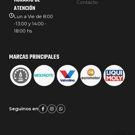
HORARIO DE
Contacto
ATENCIÓN
Lun a Vie de 8:00
-13:00 y 14:00 -
18:00 hs
MARCAS PRINCIPALES
Seguinos en