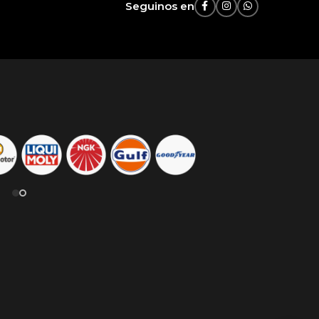
Seguinos en