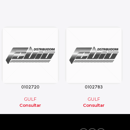
0102720
0102783
GULF
GULF
Consultar
Consultar