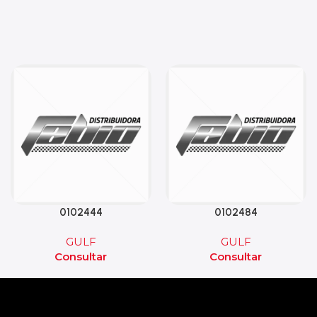
0102444
0102484
GULF
GULF
Consultar
Consultar