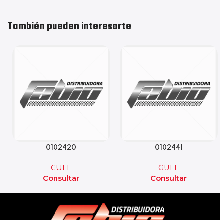
También pueden interesarte
0102420
0102441
GULF
GULF
Consultar
Consultar