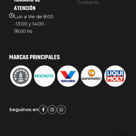
HORARIO DE
Contacto
ATENCIÓN
Lun a Vie de 8:00
-13:00 y 14:00 -
18:00 hs
MARCAS PRINCIPALES
Seguinos en