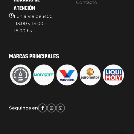
HORARIO DE
Contacto
ATENCIÓN
Lun a Vie de 8:00
-13:00 y 14:00 -
18:00 hs
MARCAS PRINCIPALES
Seguinos en