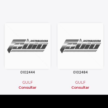
0102444
0102484
GULF
GULF
Consultar
Consultar