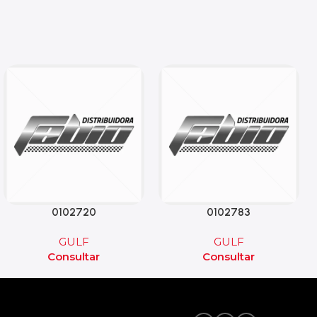
0102720
0102783
GULF
GULF
Consultar
Consultar