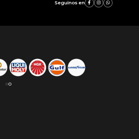
Seguinos en