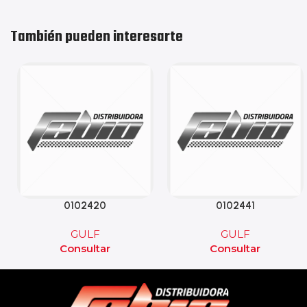
También pueden interesarte
0102420
0102441
GULF
GULF
Consultar
Consultar