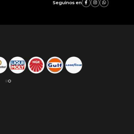
Seguinos en