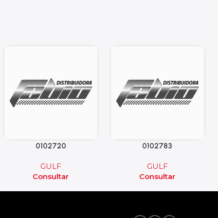
0102720
0102783
GULF
GULF
Consultar
Consultar