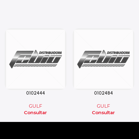
0102444
0102484
GULF
GULF
Consultar
Consultar