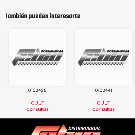
También pueden interesarte
0102420
0102441
GULF
GULF
Consultar
Consultar