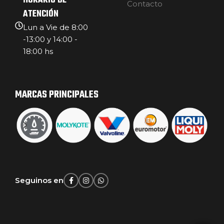
HORARIO DE
Contacto
ATENCIÓN
Lun a Vie de 8:00
-13:00 y 14:00 -
18:00 hs
MARCAS PRINCIPALES
Seguinos en