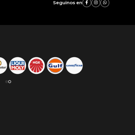
Seguinos en