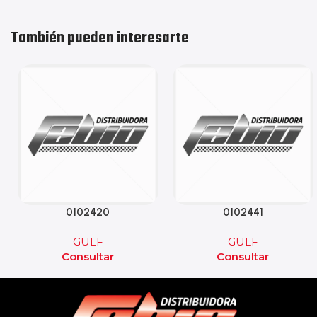
También pueden interesarte
0102420
0102441
GULF
GULF
Consultar
Consultar