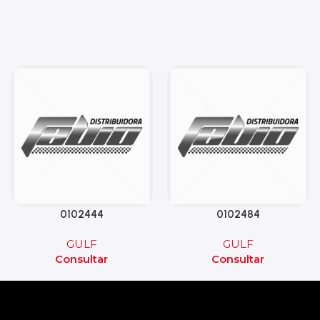
0102444
0102484
GULF
GULF
Consultar
Consultar