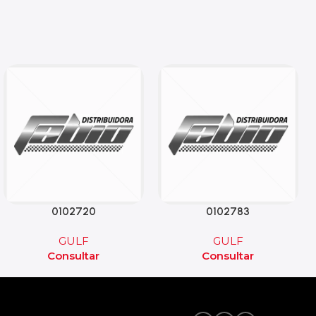
0102720
0102783
GULF
GULF
Consultar
Consultar