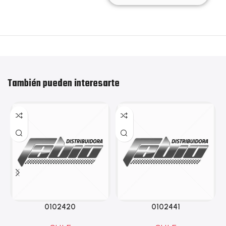
También pueden interesarte
0102420
0102441