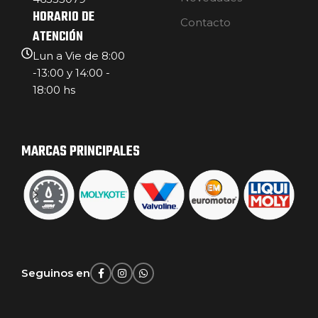
HORARIO DE
Contacto
ATENCIÓN
Lun a Vie de 8:00
-13:00 y 14:00 -
18:00 hs
MARCAS PRINCIPALES
Seguinos en