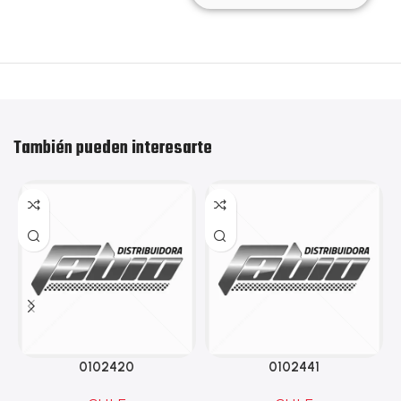
También pueden interesarte
0102420
0102441