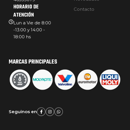
HORARIO DE
Contacto
ATENCIÓN
Lun a Vie de 8:00
-13:00 y 14:00 -
18:00 hs
MARCAS PRINCIPALES
Seguinos en