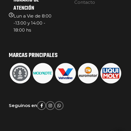
HORARIO DE
Contacto
ATENCIÓN
Lun a Vie de 8:00
-13:00 y 14:00 -
18:00 hs
MARCAS PRINCIPALES
Seguinos en