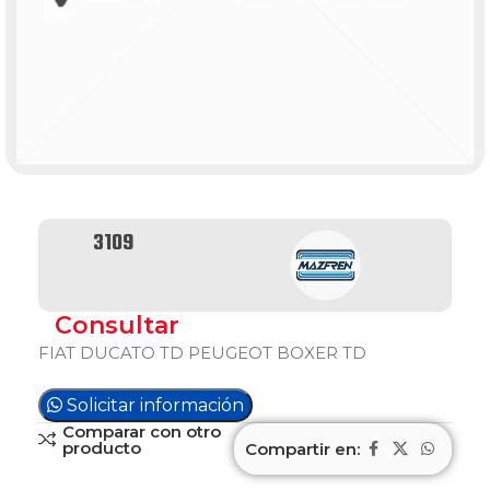
3109
Consultar
FIAT DUCATO TD PEUGEOT BOXER TD
Solicitar información
Comparar con otro
producto
Compartir en: