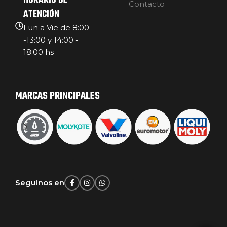
HORARIO DE
Contacto
ATENCIÓN
Lun a Vie de 8:00
-13:00 y 14:00 -
18:00 hs
MARCAS PRINCIPALES
Seguinos en