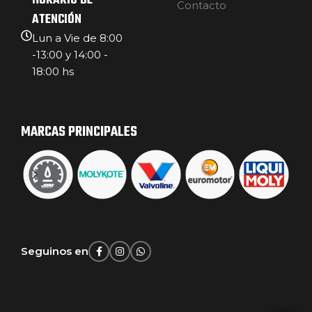
HORARIO DE
Contacto
ATENCIÓN
Lun a Vie de 8:00
-13:00 y 14:00 -
18:00 hs
MARCAS PRINCIPALES
Seguinos en