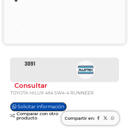
3091
Consultar
TOYOTA HILUX 4X4 SW4-4 RUNNEER
Solicitar información
Comparar con otro
producto
Compartir en: