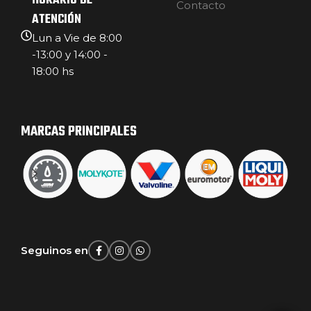
HORARIO DE
Contacto
ATENCIÓN
Lun a Vie de 8:00
-13:00 y 14:00 -
18:00 hs
MARCAS PRINCIPALES
Seguinos en