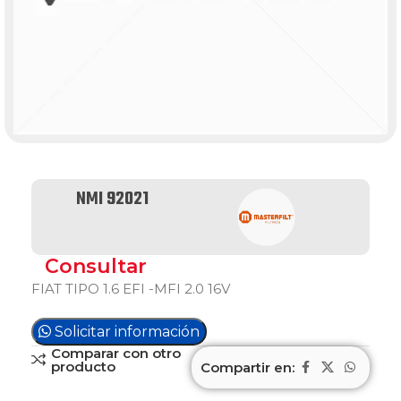
NMI 92021
Consultar
FIAT TIPO 1.6 EFI -MFI 2.0 16V
Solicitar información
Comparar con otro
producto
Compartir en: