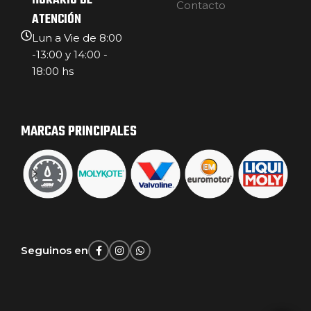
HORARIO DE
Contacto
ATENCIÓN
Lun a Vie de 8:00
-13:00 y 14:00 -
18:00 hs
MARCAS PRINCIPALES
Seguinos en