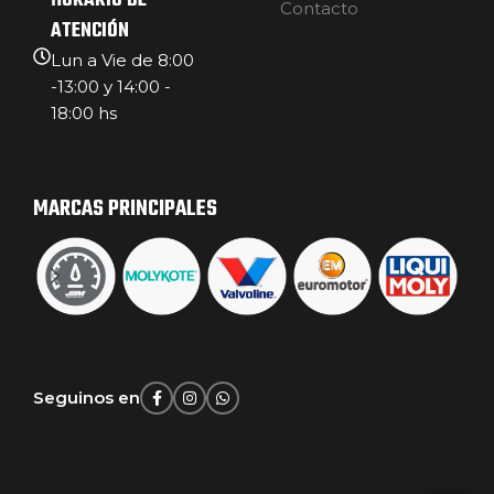
HORARIO DE
Contacto
ATENCIÓN
Lun a Vie de 8:00
-13:00 y 14:00 -
18:00 hs
MARCAS PRINCIPALES
Seguinos en