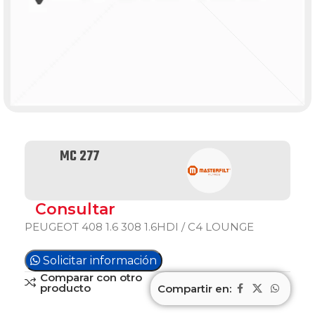
MC 277
Consultar
PEUGEOT 408 1.6 308 1.6HDI / C4 LOUNGE
Solicitar información
Comparar con otro
producto
Compartir en: