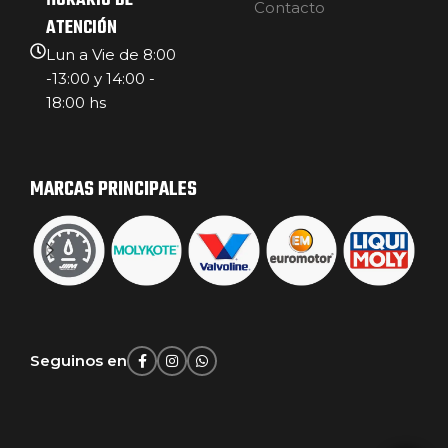
HORARIO DE
Contacto
ATENCIÓN
Lun a Vie de 8:00
-13:00 y 14:00 -
18:00 hs
MARCAS PRINCIPALES
Seguinos en