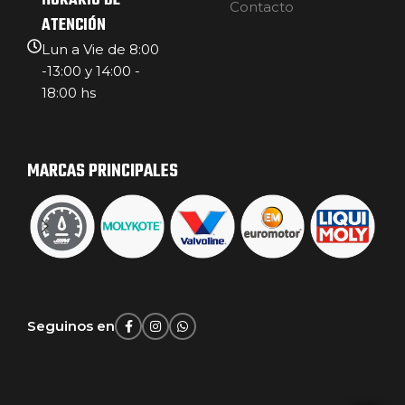
HORARIO DE
Contacto
ATENCIÓN
Lun a Vie de 8:00
-13:00 y 14:00 -
18:00 hs
MARCAS PRINCIPALES
Seguinos en