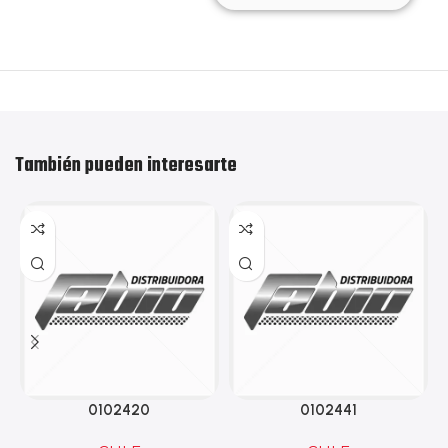
También pueden interesarte
0102420
0102441