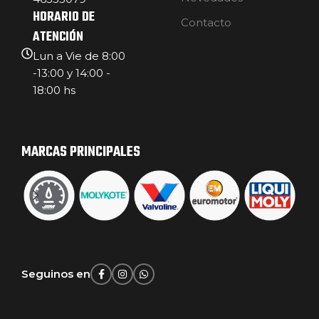
HORARIO DE
Contacto
ATENCIÓN
Lun a Vie de 8:00
-13:00 y 14:00 -
18:00 hs
MARCAS PRINCIPALES
Seguinos en