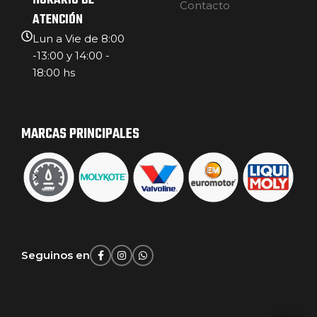
HORARIO DE
Contacto
ATENCIÓN
Lun a Vie de 8:00
-13:00 y 14:00 -
18:00 hs
MARCAS PRINCIPALES
Seguinos en