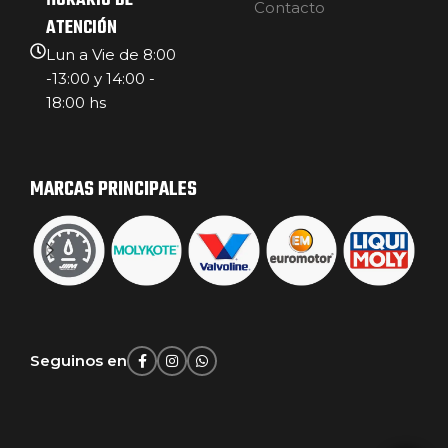
HORARIO DE
Contacto
ATENCIÓN
Lun a Vie de 8:00
-13:00 y 14:00 -
18:00 hs
MARCAS PRINCIPALES
Seguinos en