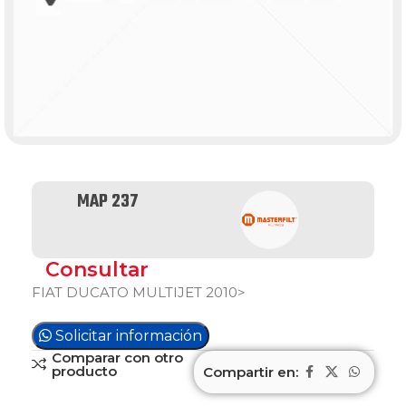
MAP 237
Consultar
FIAT DUCATO MULTIJET 2010>
Solicitar información
Comparar con otro
producto
Compartir en: