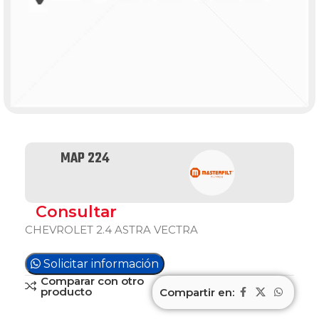
MAP 224
Consultar
CHEVROLET 2.4 ASTRA VECTRA
Solicitar información
Comparar con otro
producto
Compartir en: