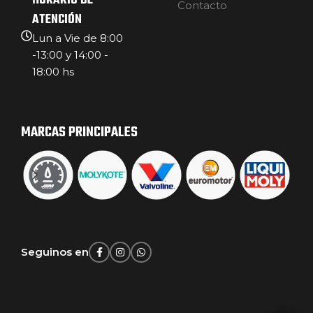
HORARIO DE
Contacto
ATENCIÓN
Lun a Vie de 8:00
-13:00 y 14:00 -
18:00 hs
MARCAS PRINCIPALES
Seguinos en