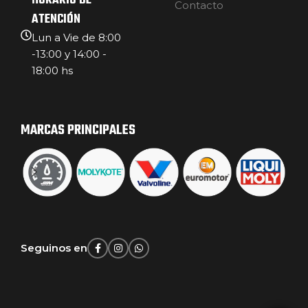
HORARIO DE
Contacto
ATENCIÓN
Lun a Vie de 8:00
-13:00 y 14:00 -
18:00 hs
MARCAS PRINCIPALES
Seguinos en