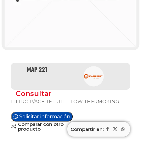
MAP 221
Consultar
FILTRO P/ACEITE FULL FLOW THERMOKING
Solicitar información
Comparar con otro
producto
Compartir en: