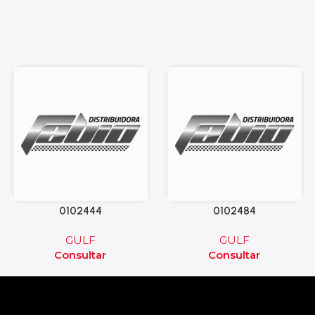
0102444
0102484
GULF
GULF
Consultar
Consultar