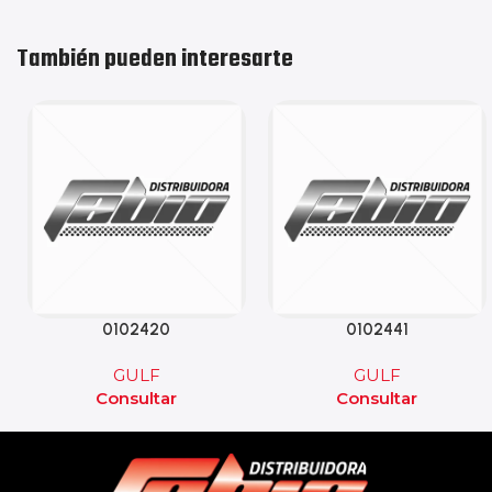
También pueden interesarte
0102420
0102441
GULF
GULF
Consultar
Consultar