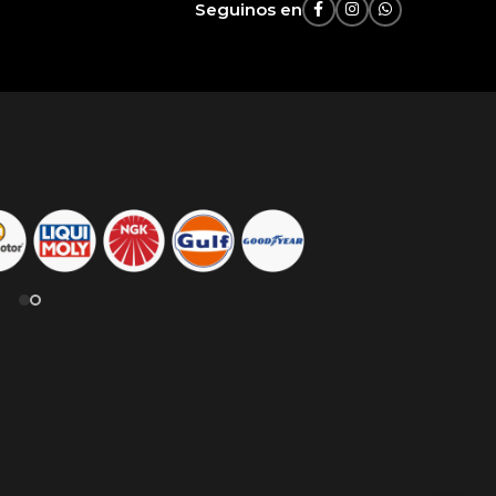
Seguinos en