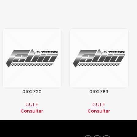
0102720
0102783
GULF
GULF
Consultar
Consultar