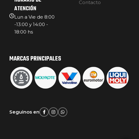
HORARIO DE
Contacto
ATENCIÓN
Lun a Vie de 8:00
-13:00 y 14:00 -
18:00 hs
MARCAS PRINCIPALES
Seguinos en