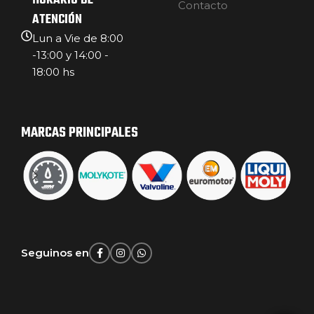
HORARIO DE
Contacto
ATENCIÓN
Lun a Vie de 8:00
-13:00 y 14:00 -
18:00 hs
MARCAS PRINCIPALES
Seguinos en