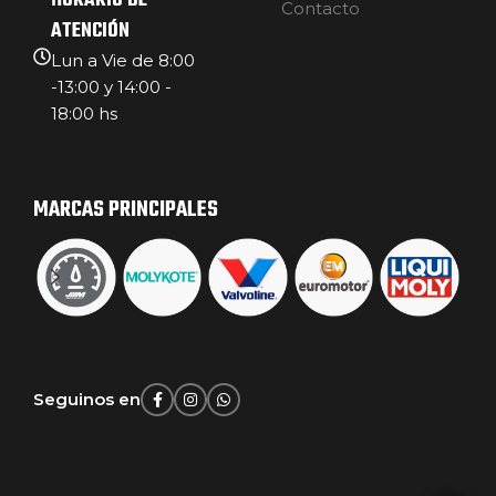
HORARIO DE
Contacto
ATENCIÓN
Lun a Vie de 8:00
-13:00 y 14:00 -
18:00 hs
MARCAS PRINCIPALES
Seguinos en