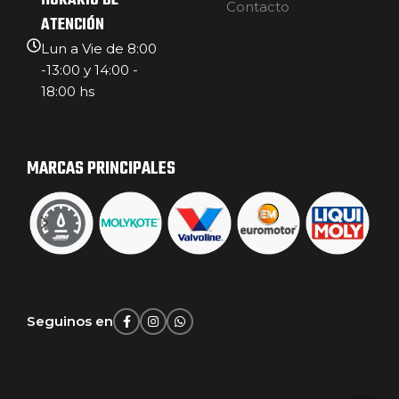
HORARIO DE
Contacto
ATENCIÓN
Lun a Vie de 8:00
-13:00 y 14:00 -
18:00 hs
MARCAS PRINCIPALES
Seguinos en