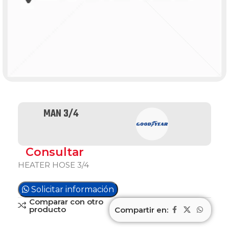
MAN 3/4
Consultar
HEATER HOSE 3/4
Solicitar información
Comparar con otro
producto
Compartir en: