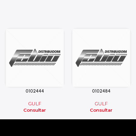
0102444
0102484
GULF
GULF
Consultar
Consultar