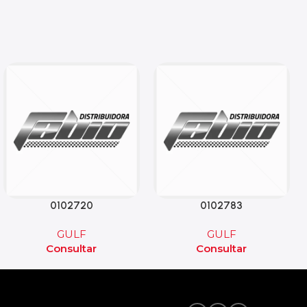
0102720
0102783
GULF
GULF
Consultar
Consultar