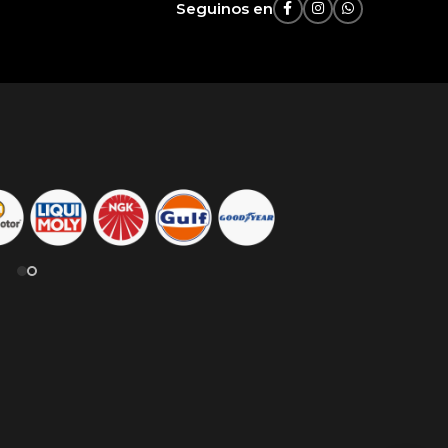
Seguinos en