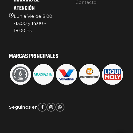
HORARIO DE
Contacto
ATENCIÓN
Lun a Vie de 8:00
-13:00 y 14:00 -
18:00 hs
MARCAS PRINCIPALES
Seguinos en