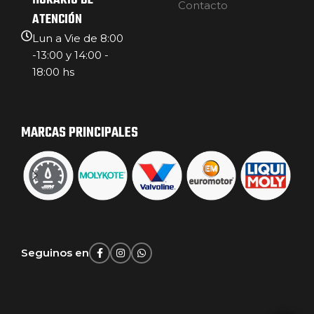
HORARIO DE
Contacto
ATENCIÓN
Lun a Vie de 8:00
-13:00 y 14:00 -
18:00 hs
MARCAS PRINCIPALES
Seguinos en