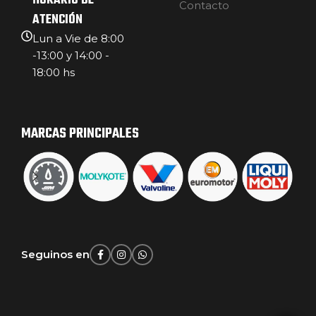
HORARIO DE
Contacto
ATENCIÓN
Lun a Vie de 8:00
-13:00 y 14:00 -
18:00 hs
MARCAS PRINCIPALES
Seguinos en