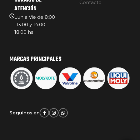
HORARIO DE
Contacto
ATENCIÓN
Lun a Vie de 8:00
-13:00 y 14:00 -
18:00 hs
MARCAS PRINCIPALES
Seguinos en