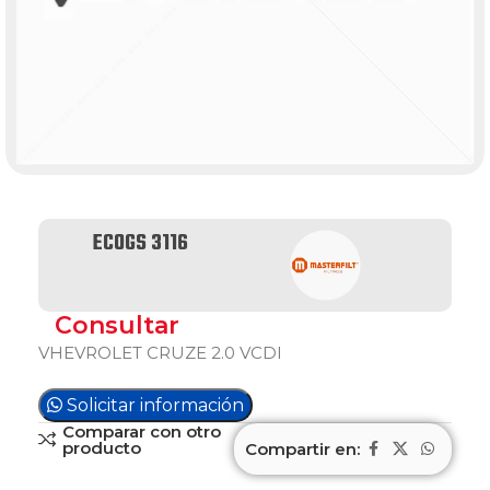
ECOGS 3116
Consultar
VHEVROLET CRUZE 2.0 VCDI
Solicitar información
Comparar con otro
producto
Compartir en: