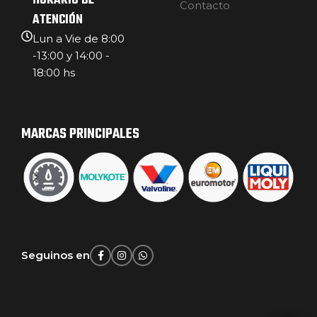
HORARIO DE
Contacto
ATENCIÓN
Lun a Vie de 8:00
-13:00 y 14:00 -
18:00 hs
MARCAS PRINCIPALES
Seguinos en