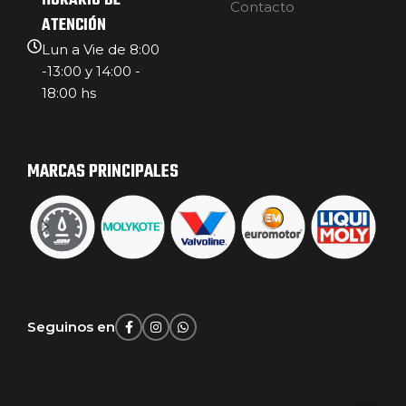
HORARIO DE
Contacto
ATENCIÓN
Lun a Vie de 8:00
-13:00 y 14:00 -
18:00 hs
MARCAS PRINCIPALES
Seguinos en