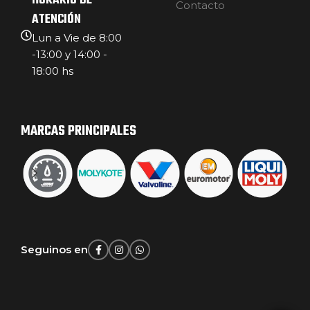
HORARIO DE
Contacto
ATENCIÓN
Lun a Vie de 8:00
-13:00 y 14:00 -
18:00 hs
MARCAS PRINCIPALES
Seguinos en