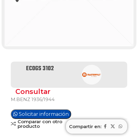
ECOGS 3102
Consultar
M.BENZ 1936/1944
Solicitar información
Comparar con otro
producto
Compartir en: