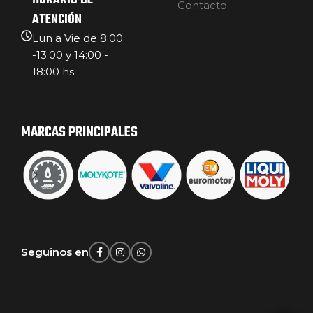
HORARIO DE
Contacto
ATENCIÓN
Lun a Vie de 8:00
-13:00 y 14:00 -
18:00 hs
MARCAS PRINCIPALES
Seguinos en