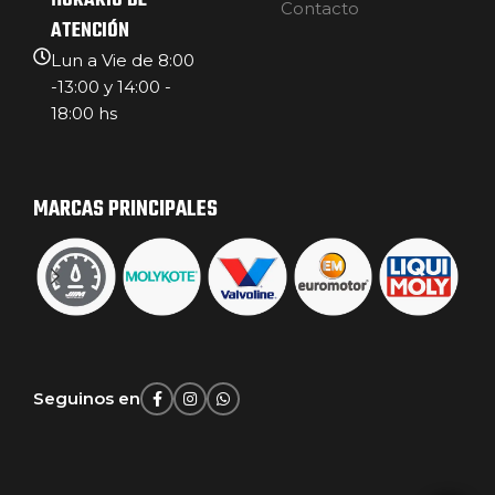
HORARIO DE
Contacto
ATENCIÓN
Lun a Vie de 8:00
-13:00 y 14:00 -
18:00 hs
MARCAS PRINCIPALES
Seguinos en