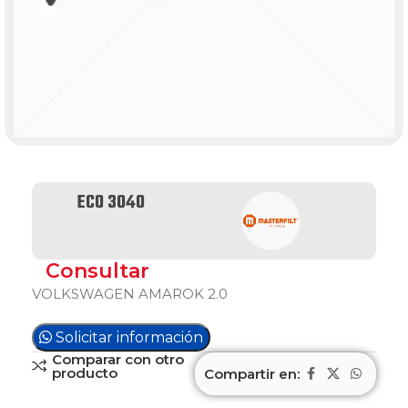
ECO 3040
Consultar
VOLKSWAGEN AMAROK 2.0
Solicitar información
Comparar con otro
producto
Compartir en: