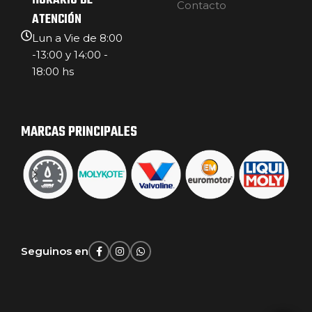
HORARIO DE
Contacto
ATENCIÓN
Lun a Vie de 8:00
-13:00 y 14:00 -
18:00 hs
MARCAS PRINCIPALES
Seguinos en