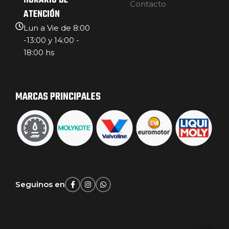
HORARIO DE
Contacto
ATENCIÓN
Lun a Vie de 8:00
-13:00 y 14:00 -
18:00 hs
MARCAS PRINCIPALES
Seguinos en