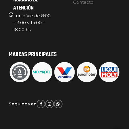
HORARIO DE
Contacto
ATENCIÓN
Lun a Vie de 8:00
-13:00 y 14:00 -
18:00 hs
MARCAS PRINCIPALES
Seguinos en