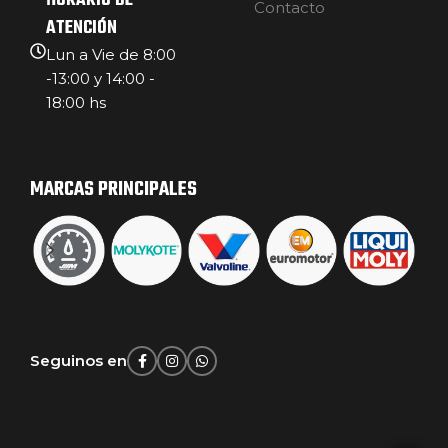
HORARIO DE
Contacto
ATENCIÓN
Lun a Vie de 8:00
-13:00 y 14:00 -
18:00 hs
MARCAS PRINCIPALES
Seguinos en