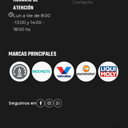
HORARIO DE
Contacto
ATENCIÓN
Lun a Vie de 8:00
-13:00 y 14:00 -
18:00 hs
MARCAS PRINCIPALES
Seguinos en