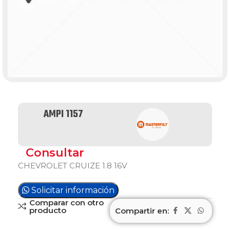
AMPI 1157
Consultar
CHEVROLET CRUIZE 1.8 16V
Solicitar información
Comparar con otro
producto
Compartir en: