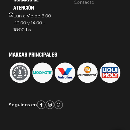
HORARIO DE
Contacto
ATENCIÓN
Lun a Vie de 8:00
-13:00 y 14:00 -
18:00 hs
MARCAS PRINCIPALES
Seguinos en