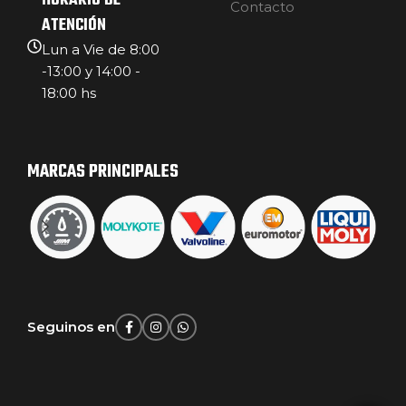
HORARIO DE
Contacto
ATENCIÓN
Lun a Vie de 8:00
-13:00 y 14:00 -
18:00 hs
MARCAS PRINCIPALES
Seguinos en