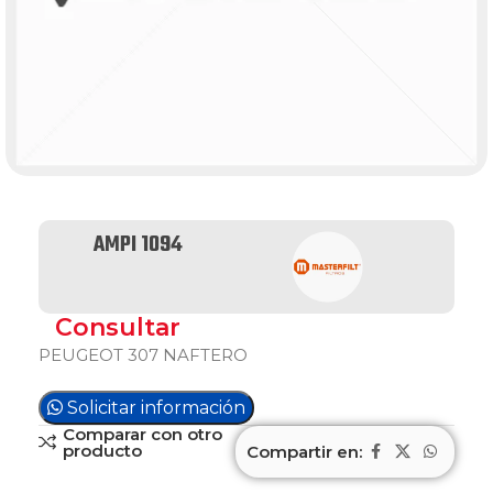
AMPI 1094
Consultar
PEUGEOT 307 NAFTERO
Solicitar información
Comparar con otro
producto
Compartir en: