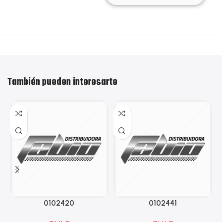
También pueden interesarte
0102420
0102441