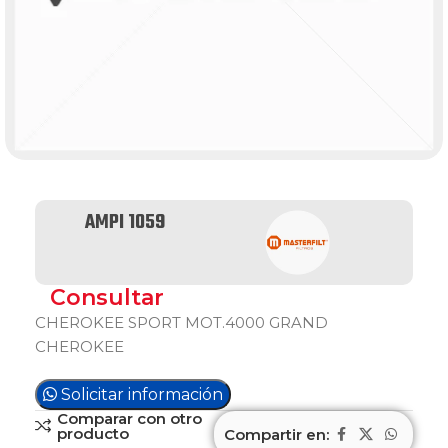
AMPI 1059
Consultar
CHEROKEE SPORT MOT.4000 GRAND
CHEROKEE
Solicitar información
Comparar con otro
producto
Compartir en: