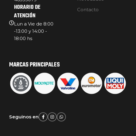
HORARIO DE
Contacto
ATENCIÓN
Lun a Vie de 8:00
-13:00 y 14:00 -
18:00 hs
MARCAS PRINCIPALES
Seguinos en