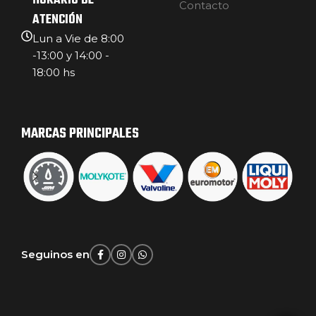
HORARIO DE
Contacto
ATENCIÓN
Lun a Vie de 8:00
-13:00 y 14:00 -
18:00 hs
MARCAS PRINCIPALES
Seguinos en