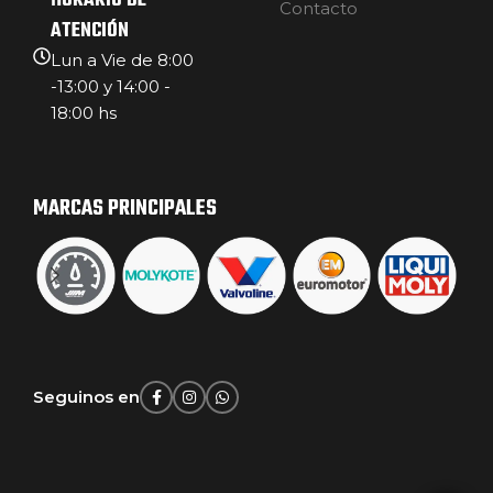
HORARIO DE
Contacto
ATENCIÓN
Lun a Vie de 8:00
-13:00 y 14:00 -
18:00 hs
MARCAS PRINCIPALES
Seguinos en