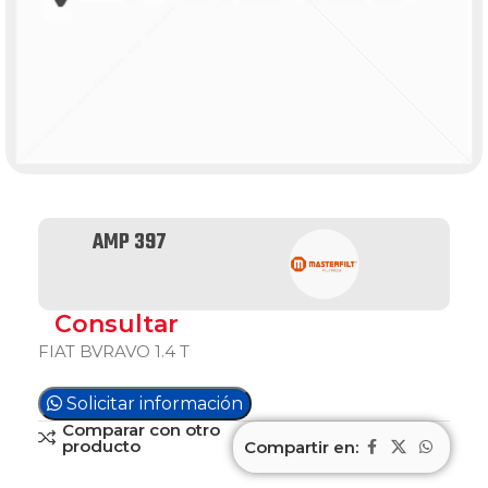
AMP 397
Consultar
FIAT BVRAVO 1.4 T
Solicitar información
Comparar con otro
producto
Compartir en: